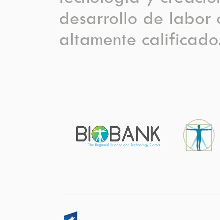
desarrollo de labor c
altamente calificado