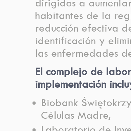
dirigidos a aumentar
habitantes de la reg
reducción efectiva d
identificación y eli
las enfermedades de 
El complejo de labor
implementación inclu
Biobank Świętokrzys
Células Madre,
Laboratorio de Inv